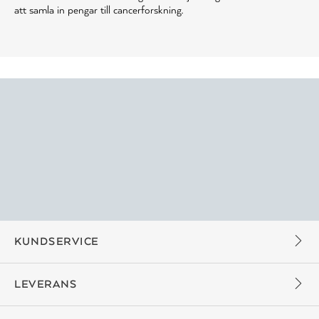
att samla in pengar till cancerforskning.
KUNDSERVICE
LEVERANS