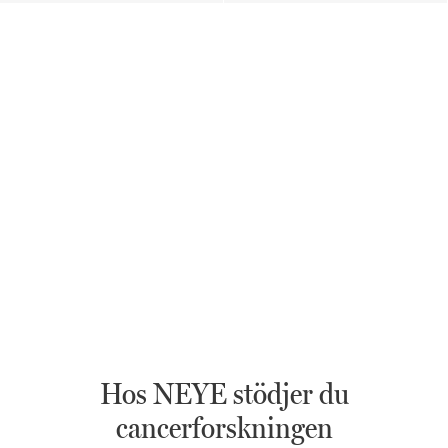
Hos NEYE stödjer du
cancerforskningen