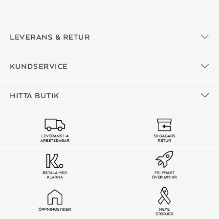
LEVERANS & RETUR
KUNDSERVICE
HITTA BUTIK