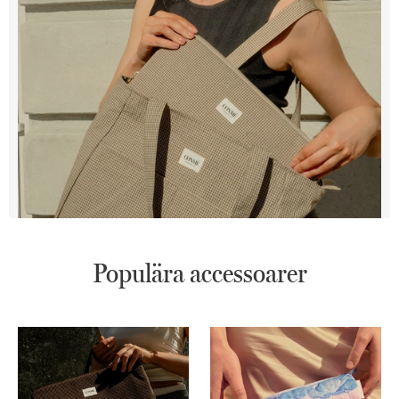
Populära accessoarer