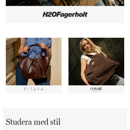
Studera med stil