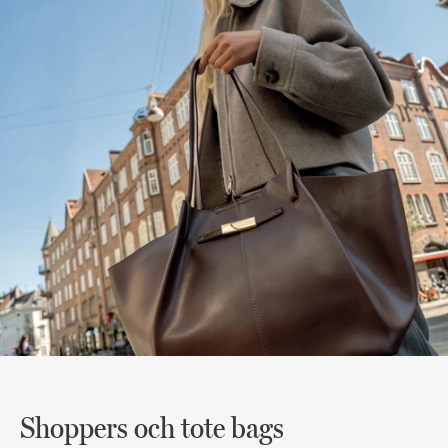
Shoppers och tote bags