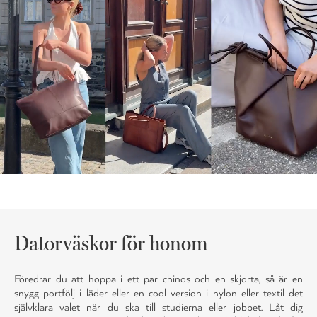
Datorväskor för honom
Föredrar du att hoppa i ett par chinos och en skjorta, så är en
snygg portfölj i läder eller en cool version i nylon eller textil det
självklara valet när du ska till studierna eller jobbet. Låt dig