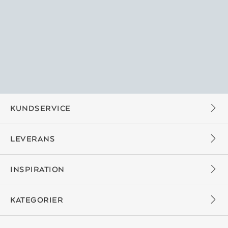
KUNDSERVICE
LEVERANS
INSPIRATION
KATEGORIER