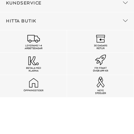
KUNDSERVICE
HITTA BUTIK