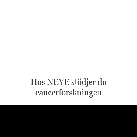
Hos NEYE stödjer du
cancerforskningen