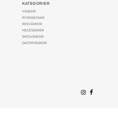
KATEGORIER
VÄSKOR
RYGGSÄCKAR
RESVÄSKOR
NECESSÄRER
SKOLVÄSKOR
DATORVÄSKOR