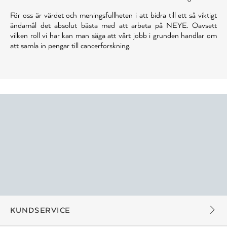
För oss är värdet och meningsfullheten i att bidra till ett så viktigt
ändamål det absolut bästa med att arbeta på NEYE. Oavsett
vilken roll vi har kan man säga att vårt jobb i grunden handlar om
att samla in pengar till cancerforskning.
KUNDSERVICE