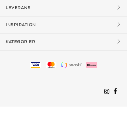
LEVERANS
INSPIRATION
KATEGORIER