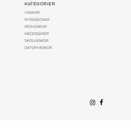
KATEGORIER
VÄSKOR
RYGGSÄCKAR
RESVÄSKOR
NECESSÄRER
SKOLVÄSKOR
DATORVÄSKOR