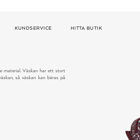
KUNDSERVICE
HITTA BUTIK
e material. Väskan har ett stort
 väskan, så väskan kan bäras på