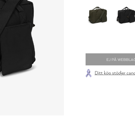
Ditt köp stödjer can