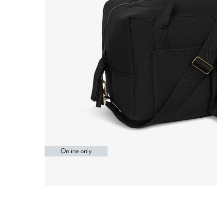
Online only