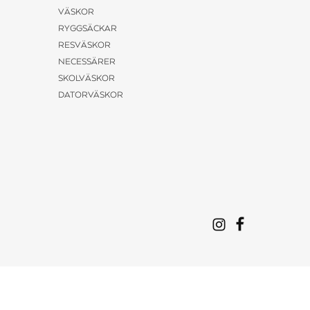
VÄSKOR
RYGGSÄCKAR
RESVÄSKOR
NECESSÄRER
SKOLVÄSKOR
DATORVÄSKOR