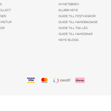
S
NYHETSBREV
COLLECT
KLUBB NEYE
ISER
GUIDE TILL FESTVÄSKOR
H RETUR
GUIDE TILL HANDBAGAGE
KOR
GUIDE TILL TSA LÅS
GUIDE TILL HANDSKAR
NEYE BLOGG