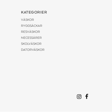
KATEGORIER
VÄSKOR
RYGGSÄCKAR
RESVÄSKOR
NECESSÄRER
SKOLVÄSKOR
DATORVÄSKOR