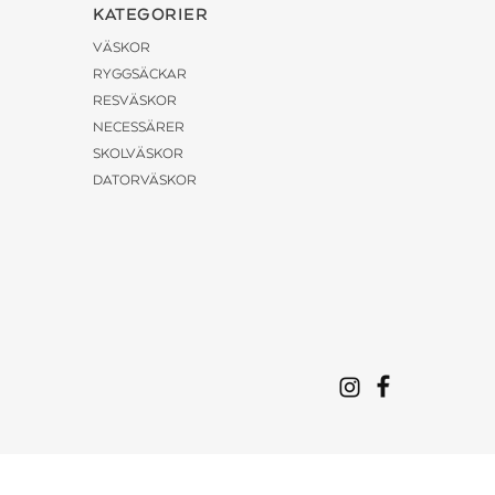
KATEGORIER
VÄSKOR
RYGGSÄCKAR
RESVÄSKOR
NECESSÄRER
SKOLVÄSKOR
DATORVÄSKOR