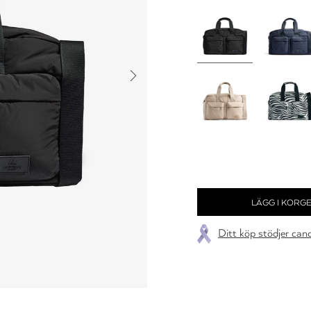
Ditt köp stödjer can