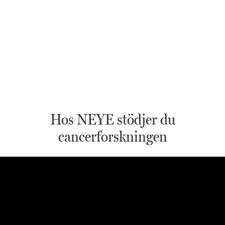
Hos NEYE stödjer du
cancerforskningen