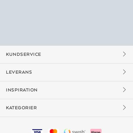
KUNDSERVICE
LEVERANS
INSPIRATION
KATEGORIER