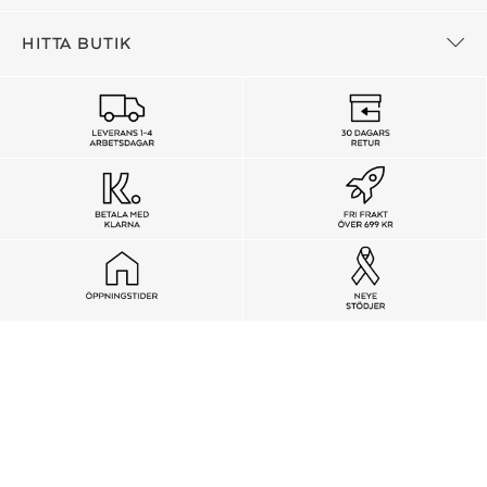
HITTA BUTIK