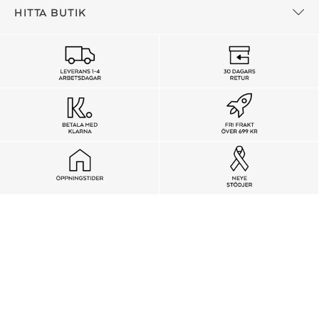
HITTA BUTIK