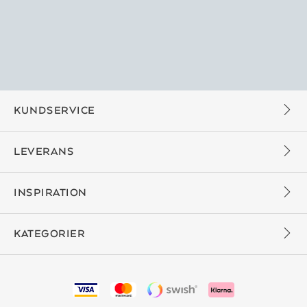
KUNDSERVICE
LEVERANS
INSPIRATION
KATEGORIER