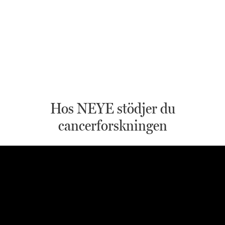
Hos NEYE stödjer du
cancerforskningen