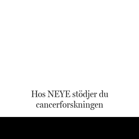
Hos NEYE stödjer du
cancerforskningen