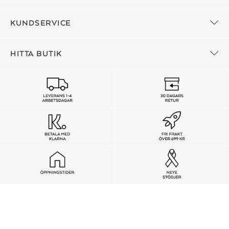
KUNDSERVICE
HITTA BUTIK