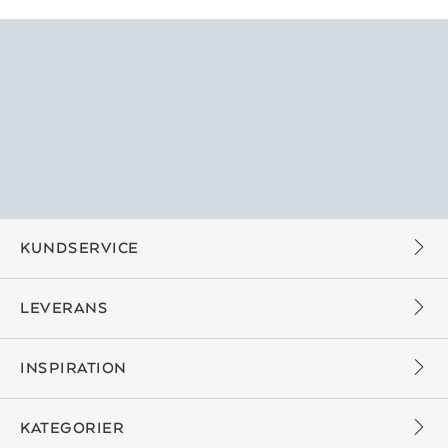
KUNDSERVICE
LEVERANS
INSPIRATION
KATEGORIER