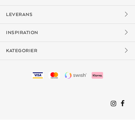
LEVERANS
INSPIRATION
KATEGORIER