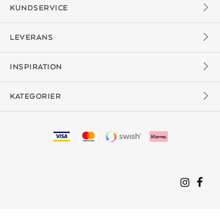
KUNDSERVICE
LEVERANS
INSPIRATION
KATEGORIER