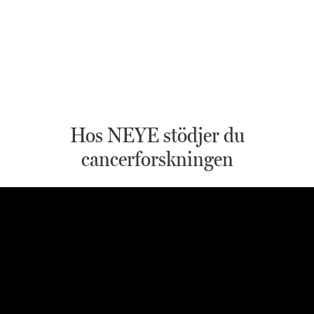
Hos NEYE stödjer du
cancerforskningen