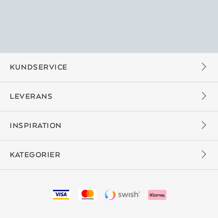
KUNDSERVICE
LEVERANS
INSPIRATION
KATEGORIER