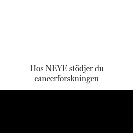
Hos NEYE stödjer du
cancerforskningen