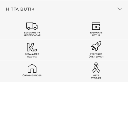
HITTA BUTIK