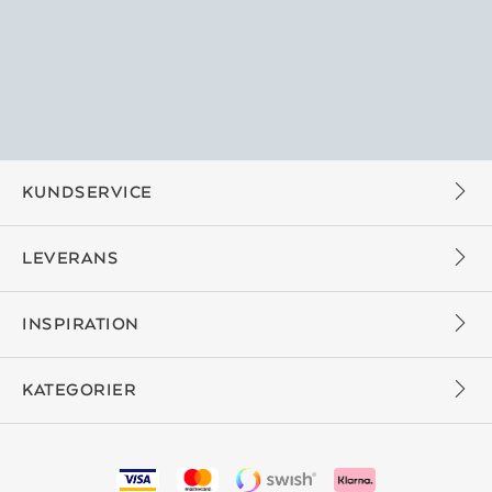
KUNDSERVICE
LEVERANS
INSPIRATION
KATEGORIER