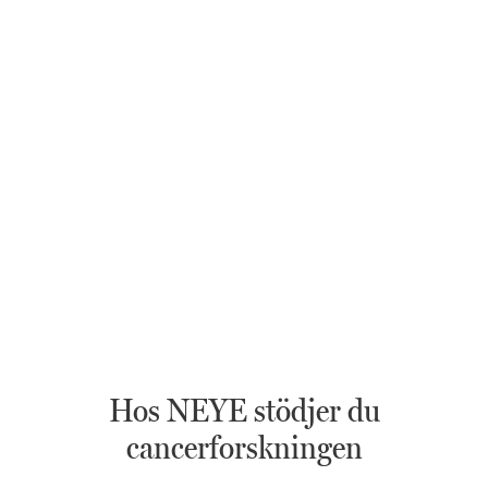
Hos NEYE stödjer du
cancerforskningen