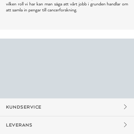
vilken roll vi har kan man säga att vårt jobb i grunden handlar om
att samla in pengar till cancerforskning.
KUNDSERVICE
LEVERANS