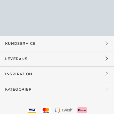
KUNDSERVICE
LEVERANS
INSPIRATION
KATEGORIER