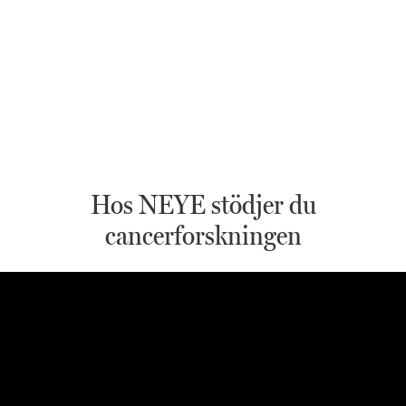
Hos NEYE stödjer du
cancerforskningen