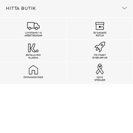
HITTA BUTIK