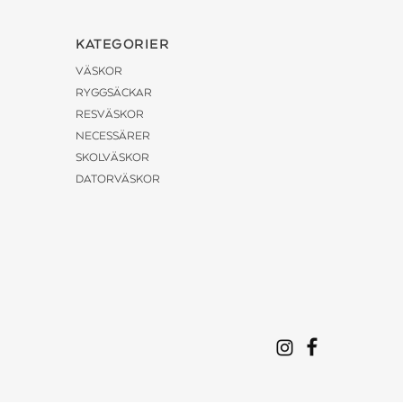
KATEGORIER
VÄSKOR
RYGGSÄCKAR
RESVÄSKOR
NECESSÄRER
SKOLVÄSKOR
DATORVÄSKOR